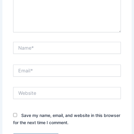
Name*
Email*
Website
Save my name, email, and website in this browser
for the next time I comment.