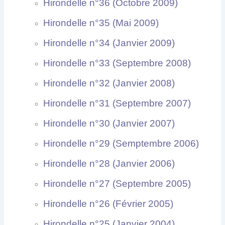
Hirondelle n°36 (Octobre 2009)
Hirondelle n°35 (Mai 2009)
Hirondelle n°34 (Janvier 2009)
Hirondelle n°33 (Septembre 2008)
Hirondelle n°32 (Janvier 2008)
Hirondelle n°31 (Septembre 2007)
Hirondelle n°30 (Janvier 2007)
Hirondelle n°29 (Semptembre 2006)
Hirondelle n°28 (Janvier 2006)
Hirondelle n°27 (Septembre 2005)
Hirondelle n°26 (Février 2005)
Hirondelle n°25 (Janvier 2004)