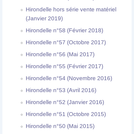
Hirondelle hors série vente matériel
(Janvier 2019)
Hirondelle n°58 (Février 2018)
Hirondelle n°57 (Octobre 2017)
Hirondelle n°56 (Mai 2017)
Hirondelle n°55 (Février 2017)
Hirondelle n°54 (Novembre 2016)
Hirondelle n°53 (Avril 2016)
Hirondelle n°52 (Janvier 2016)
Hirondelle n°51 (Octobre 2015)
Hirondelle n°50 (Mai 2015)