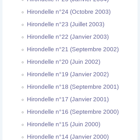
Hirondelle n°24 (Octobre 2003)
Hirondelle n°23 (Juillet 2003)
Hirondelle n°22 (Janvier 2003)
Hirondelle n°21 (Septembre 2002)
Hirondelle n°20 (Juin 2002)
Hirondelle n°19 (Janvier 2002)
Hirondelle n°18 (Septembre 2001)
Hirondelle n°17 (Janvier 2001)
Hirondelle n°16 (Septembre 2000)
Hirondelle n°15 (Juin 2000)
Hirondelle n°14 (Janvier 2000)