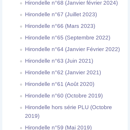
Hirondelle n°68 (Janvier février 2024)
Hirondelle n°67 (Juillet 2023)
Hirondelle n°66 (Mars 2023)
Hirondelle n°65 (Septembre 2022)
Hirondelle n°64 (Janvier Février 2022)
Hirondelle n°63 (Juin 2021)
Hirondelle n°62 (Janvier 2021)
Hirondelle n°61 (Août 2020)
Hirondelle n°60 (Octobre 2019)
Hirondelle hors série PLU (Octobre
2019)
Hirondelle n°59 (Mai 2019)