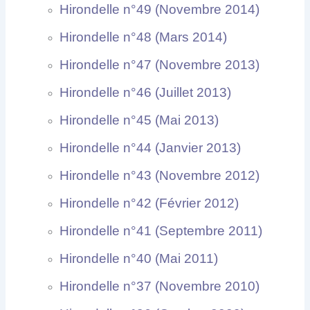
Hirondelle n°49 (Novembre 2014)
Hirondelle n°48 (Mars 2014)
Hirondelle n°47 (Novembre 2013)
Hirondelle n°46 (Juillet 2013)
Hirondelle n°45 (Mai 2013)
Hirondelle n°44 (Janvier 2013)
Hirondelle n°43 (Novembre 2012)
Hirondelle n°42 (Février 2012)
Hirondelle n°41 (Septembre 2011)
Hirondelle n°40 (Mai 2011)
Hirondelle n°37 (Novembre 2010)