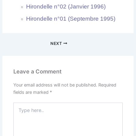
Hirondelle n°02 (Janvier 1996)
Hirondelle n°01 (Septembre 1995)
NEXT
Leave a Comment
Your email address will not be published.
Required
fields are marked
*
Type
here..