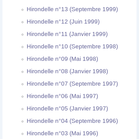
Hirondelle n°13 (Septembre 1999)
Hirondelle n°12 (Juin 1999)
Hirondelle n°11 (Janvier 1999)
Hirondelle n°10 (Septembre 1998)
Hirondelle n°09 (Mai 1998)
Hirondelle n°08 (Janvier 1998)
Hirondelle n°07 (Septembre 1997)
Hirondelle n°06 (Mai 1997)
Hirondelle n°05 (Janvier 1997)
Hirondelle n°04 (Septembre 1996)
Hirondelle n°03 (Mai 1996)