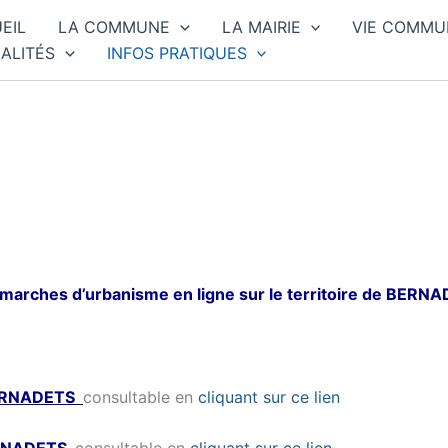
EIL
LA COMMUNE
LA MAIRIE
VIE COMMU
ALITÉS
INFOS PRATIQUES
 démarches d’urbanisme en ligne sur le territoire de BERN
RNADETS
consultable en
cliquant sur ce lien