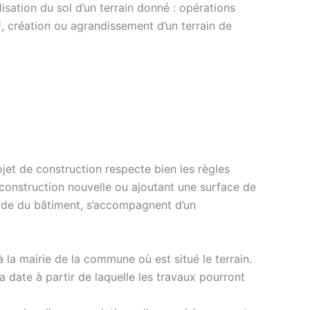
isation du sol d’un terrain donné : opérations
, création ou agrandissement d’un terrain de
ojet de construction respecte bien les règles
 construction nouvelle ou ajoutant une surface de
çade du bâtiment, s’accompagnent d’un
la mairie de la commune où est situé le terrain.
 date à partir de laquelle les travaux pourront