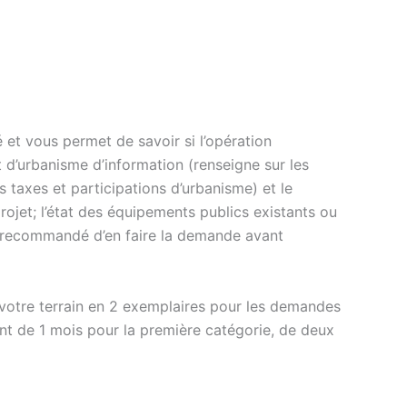
 et vous permet de savoir si l’opération
at d’urbanisme d’information (renseigne sur les
es taxes et participations d’urbanisme) et le
 projet; l’état des équipements publics existants ou
ois recommandé d’en faire la demande avant
 votre terrain en 2 exemplaires pour les demandes
nt de 1 mois pour la première catégorie, de deux