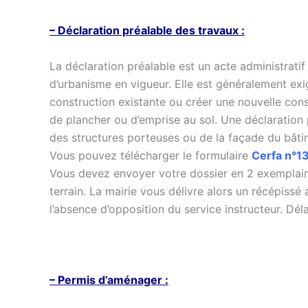
– Déclaration préalable des travaux :
La déclaration préalable est un acte administratif
d’urbanisme en vigueur. Elle est généralement exi
construction existante ou créer une nouvelle cons
de plancher ou d’emprise au sol. Une déclaration
des structures porteuses ou de la façade du bâtim
Vous pouvez télécharger le formulaire
Cerfa n°
Vous devez envoyer votre dossier en 2 exemplaire
terrain. La mairie vous délivre alors un récépiss
l’absence d’opposition du service instructeur. Déla
– Permis d’aménager :