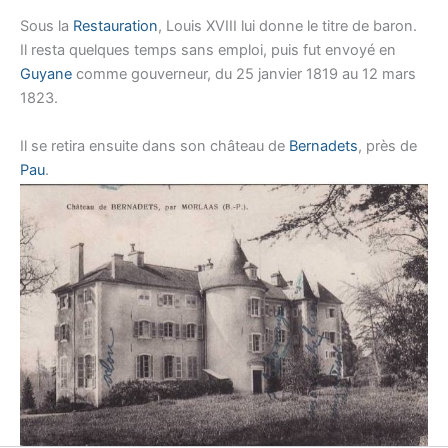
Sous la
Restauration
, Louis XVIII lui donne le titre de baron.
Il resta quelques temps sans emploi, puis fut envoyé en
Guyane
comme gouverneur, du 25 janvier 1819 au 12 mars
1823.
Il se retira ensuite dans son château de
Bernadets
, près de
Pau
.