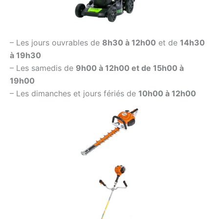
– Les jours ouvrables de
8h30 à 12h00
et de
14h30
à 19h30
– Les samedis de
9h00 à 12h00 et de 15h00 à
19h00
– Les dimanches et jours fériés de
10h00 à 12h00