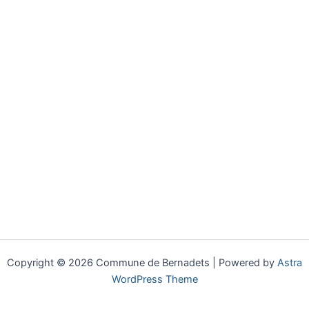
Copyright © 2026 Commune de Bernadets | Powered by
Astra
WordPress Theme