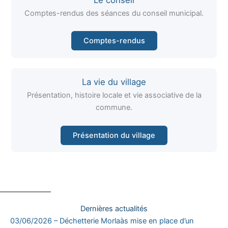
Comptes-rendus des séances du conseil municipal.
Comptes-rendus
La vie du village
Présentation, histoire locale et vie associative de la
commune.
Présentation du village
Dernières actualités
03/06/2026 – Déchetterie Morlaàs mise en place d’un