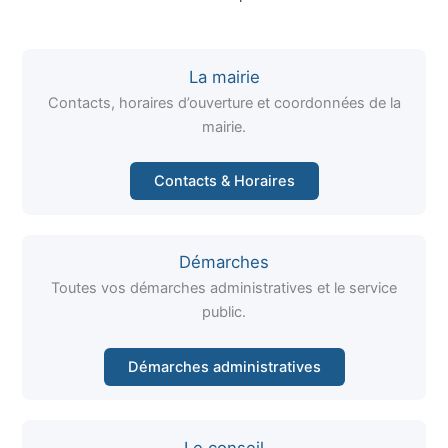
La mairie
Contacts, horaires d’ouverture et coordonnées de la
mairie.
Contacts & Horaires
Démarches
Toutes vos démarches administratives et le service
public.
Démarches administratives
Le conseil