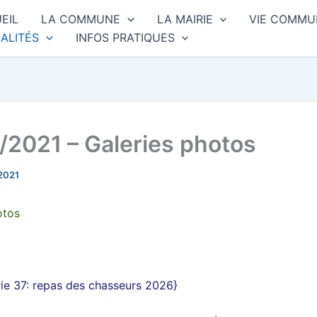
EIL
LA COMMUNE
LA MAIRIE
VIE COMMU
ALITÉS
INFOS PRATIQUES
/2021 – Galeries photos
2021
otos
ie 37
:
repas des chasseurs
2026
}