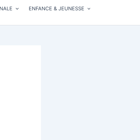
NALE
ENFANCE & JEUNESSE