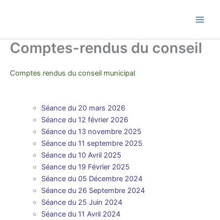
Skip
Commune de Bernadets
to
content
Comptes-rendus du conseil
Comptes rendus du conseil municipal
Séance du 20 mars 2026
Séance du 12 février 2026
Séance du 13 novembre 2025
Séance du 11 septembre 2025
Séance du 10 Avril 2025
Séance du 19 Février 202
5
Séance du 05 Décembre 202
4
Séance du 26 Septembre 2024
Séance du 25 Juin 2024
Séance du 11 Avril 2024