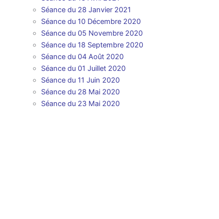
Séance du 28 Janvier
2021
Séance du 10 Décembre 2020
Séance du 05 Novembre 2020
Séance du 18 Septembre 2020
Séance du 04 Août 2020
Séance du 01 Juillet 2020
Séance du 11 Juin 2020
Séance du 28 Mai 2020
Séance du 23 Mai 2020