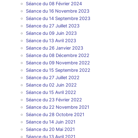
Séance du 08 Février 2024
Séance du 16 Novembre 2023
Séance du 14 Septembre 2023
Séance du 27 Juillet 2023
Séance du 09 Juin 2023
Séance du 13 Avril 2023
Séance du 26 Janvier 202
3
Séance du 08 Décembre 2022
Séance du 09 Novembre 2022
Séance du 15 Septembre 2022
Séance du 27 Juillet 2022
Séance du 02 Juin 2022
Séance du 15 Avril 2022
Séance du 23 Février 2022
Séance du 22 Novembre 2021
Séance du 28 Octobre 2021
Séance du 14 Juin 202
1
Séance du 20 Mai
2021
Séance du 13 Avril
2021