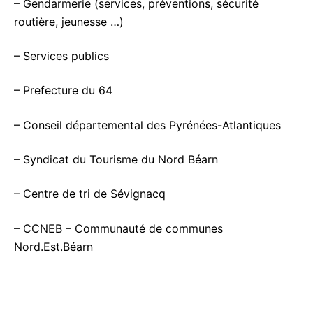
– Gendarmerie (services, préventions, sécurité
routière, jeunesse …)
– Services publics
–
Prefecture du 64
–
Conseil départemental des Pyrénées-Atlantiques
–
Syndicat du Tourisme du Nord Béarn
–
Centre de tri de Sévignacq
–
CCNEB – Communauté de communes
Nord.Est.Béarn