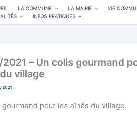
EIL
LA COMMUNE
LA MAIRIE
VIE COMMU
ALITÉS
INFOS PRATIQUES
/2021 – Un colis gourmand po
du village
y 2021
s gourmand pour les aînés du village.