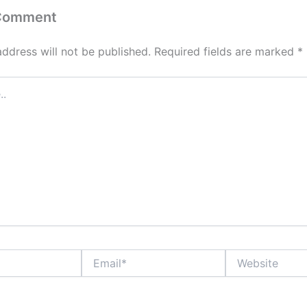
 Comment
address will not be published.
Required fields are marked
*
Email*
Website