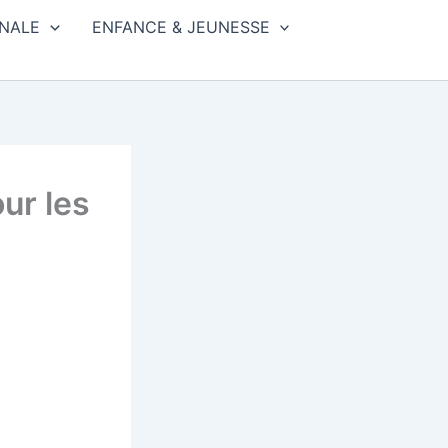
NALE
ENFANCE & JEUNESSE
ur les