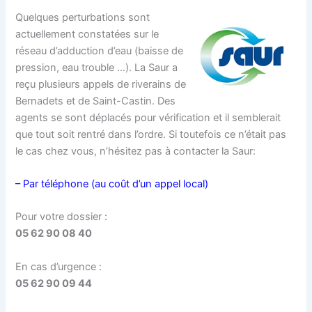
Quelques perturbations sont
actuellement constatées sur le
réseau d’adduction d’eau (baisse de
pression, eau trouble …). La Saur a
reçu plusieurs appels de riverains de
Bernadets et de Saint-Castin. Des
agents se sont déplacés pour vérification et il semblerait
que tout soit rentré dans l’ordre. Si toutefois ce n’était pas
le cas chez vous, n’hésitez pas à contacter la Saur:
– Par téléphone (au coût d’un appel local)
Pour votre dossier :
05 62 90 08 40
En cas d’urgence :
05 62 90 09 44