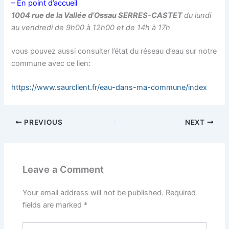
– En point d’accueil
1004 rue de la Vallée d’Ossau SERRES-CASTET
du lundi
au vendredi de 9h00 à 12h00 et de 14h à 17h
vous pouvez aussi consulter l’état du réseau d’eau sur notre
commune avec ce lien:
https://www.saurclient.fr/eau-dans-ma-commune/index
PREVIOUS
NEXT
Leave a Comment
Your email address will not be published.
Required
fields are marked
*
Type