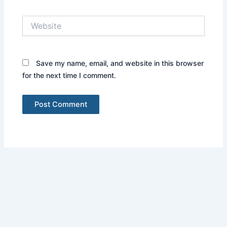
Website
Save my name, email, and website in this browser
for the next time I comment.