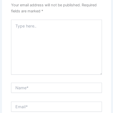
Your email address will not be published.
Required
fields are marked
*
Type
here..
Name*
Email*