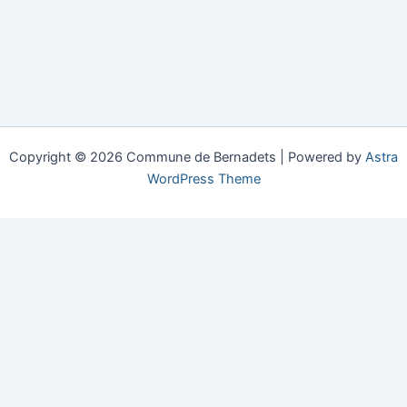
Copyright © 2026 Commune de Bernadets | Powered by
Astra
WordPress Theme