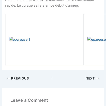
rapide. Le curage se fera en ce début d’année.
PREVIOUS
NEXT
Leave a Comment