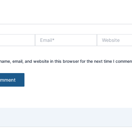
Email*
Website
ame, email, and website in this browser for the next time I commen