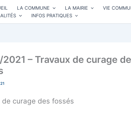
EIL
LA COMMUNE
LA MAIRIE
VIE COMMU
ALITÉS
INFOS PRATIQUES
/2021 – Travaux de curage d
s
021
 de curage des fossés