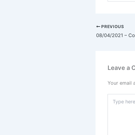
PREVIOUS
Leave a
Your email 
Type
here..