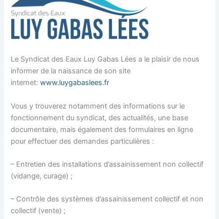
Le Syndicat des Eaux Luy Gabas Lées a le plaisir de nous
informer de la naissance de son site
internet:
www.luygabaslees.fr
Vous y trouverez notamment des informations sur le
fonctionnement du syndicat, des actualités, une base
documentaire, mais également des formulaires en ligne
pour effectuer des demandes particulières :
– Entretien des installations d’assainissement non collectif
(vidange, curage) ;
– Contrôle des systèmes d’assainissement collectif et non
collectif (vente) ;