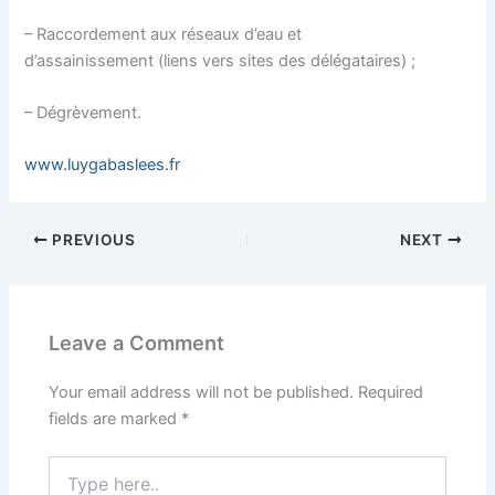
– Raccordement aux réseaux d’eau et
d’assainissement (liens vers sites des délégataires) ;
– Dégrèvement.
www.luygabaslees.fr
PREVIOUS
NEXT
Leave a Comment
Your email address will not be published.
Required
fields are marked
*
Type
here..