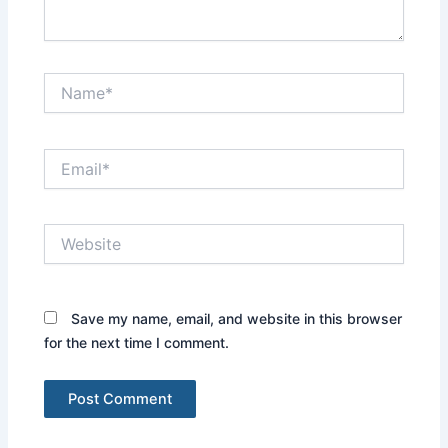
Name*
Email*
Website
Save my name, email, and website in this browser
for the next time I comment.