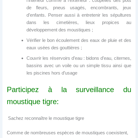
l’intérieur comme à l’extérieur : coupelles des pots
de fleurs, pneus usagés, encombrants, jeux
d’enfants. Penser aussi à entretenir les sépultures
dans les cimetières, lieux propices au
développement des moustiques ;
Vérifier le bon écoulement des eaux de pluie et des
eaux usées des gouttières ;
Couvrir les réservoirs d’eau : bidons d’eau, citernes,
bassins avec un voile ou un simple tissu ainsi que
les piscines hors d’usage
Participez à la surveillance du
moustique tigre:
 Sachez reconnaître le moustique tigre
Comme de nombreuses espèces de moustiques coexistent,