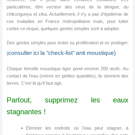
particulières, être vecteur des virus de la dengue, du
chikungunya et zika. Actuellement, il n’y a pas d’épidémie de
ces maladies en France métropolitaine mais, pour lutter
contre ce risque, quelques gestes simples sont à adopter.
Des gestes simples pour éviter sa prolifération et se protéger:
consulter ici la “check-list” anti moustique)
(
Chaque femelle moustique tigre pond environ 200 œufs. Au
contact de l’eau (même en petites quantités), ils donnent des
larves. C’est là qu’il faut agir.
Partout, supprimez les eaux
stagnantes !
Éliminer les endroits où l’eau peut stagner, à