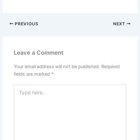
PREVIOUS
NEXT
Leave a Comment
Your email address will not be published.
Required
fields are marked
*
Type
here..