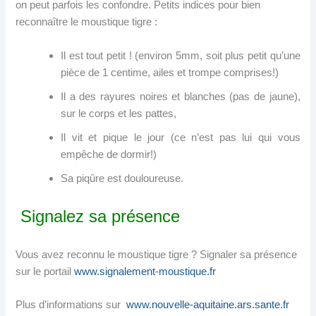
on peut parfois les confondre. Petits indices pour bien
reconnaître le moustique tigre :
Il est tout petit ! (environ 5mm, soit plus petit qu’une
pièce de 1 centime, ailes et trompe comprises!)
Il a des rayures noires et blanches (pas de jaune),
sur le corps et les pattes,
Il vit et pique le jour (ce n’est pas lui qui vous
empêche de dormir!)
Sa piqûre est douloureuse.
Signalez sa présence
Vous avez reconnu le moustique tigre ? Signaler sa présence
sur le portail
www.signalement-moustique.fr
Plus d’informations sur
www.nouvelle-aquitaine.ars.sante.fr