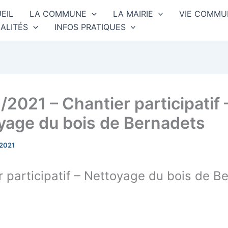
EIL
LA COMMUNE
LA MAIRIE
VIE COMMU
ALITÉS
INFOS PRATIQUES
/2021 – Chantier participatif 
yage du bois de Bernadets
 2021
r participatif – Nettoyage du bois de B