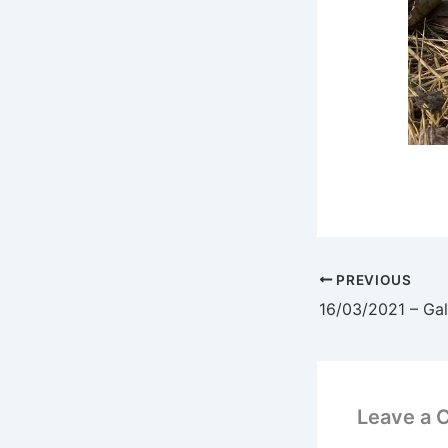
PREVIOUS
16/03/2021 – Gal
Leave a