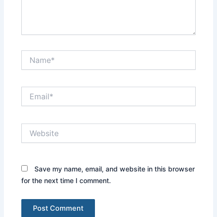
Name*
Email*
Website
Save my name, email, and website in this browser
for the next time I comment.