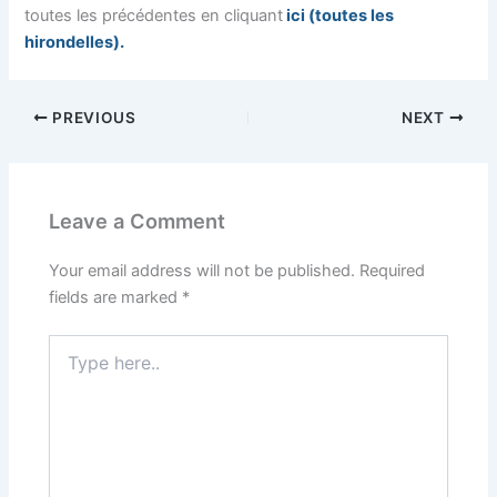
toutes les précédentes en cliquant
ici (toutes les
hirondelles).
PREVIOUS
NEXT
Leave a Comment
Your email address will not be published.
Required
fields are marked
*
Type
here..