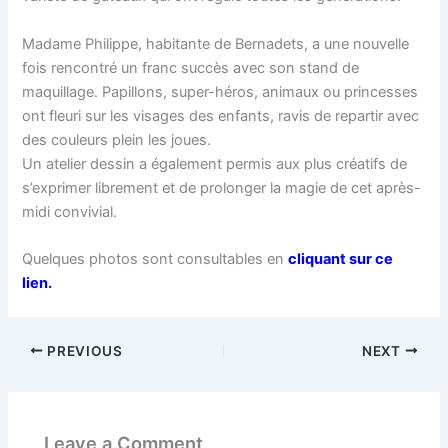
Madame Philippe, habitante de Bernadets, a une nouvelle
fois rencontré un franc succès avec son stand de
maquillage. Papillons, super-héros, animaux ou princesses
ont fleuri sur les visages des enfants, ravis de repartir avec
des couleurs plein les joues.
Un atelier dessin a également permis aux plus créatifs de
s’exprimer librement et de prolonger la magie de cet après-
midi convivial.
Quelques photos sont consultables en
cliquant sur ce
lien.
PREVIOUS
NEXT
Leave a Comment