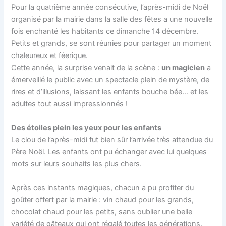
Pour la quatrième année consécutive, l’après-midi de Noël
organisé par la mairie dans la salle des fêtes a une nouvelle
fois enchanté les habitants ce dimanche 14 décembre.
Petits et grands, se sont réunies pour partager un moment
chaleureux et féerique.
Cette année, la surprise venait de la scène :
un magicien
a
émerveillé le public avec un spectacle plein de mystère, de
rires et d’illusions, laissant les enfants bouche bée… et les
adultes tout aussi impressionnés !
Des étoiles plein les yeux pour les enfants
Le clou de l’après-midi fut bien sûr l’arrivée très attendue du
Père Noël. Les enfants ont pu échanger avec lui quelques
mots sur leurs souhaits les plus chers.
Après ces instants magiques, chacun a pu profiter du
goûter offert par la mairie : vin chaud pour les grands,
chocolat chaud pour les petits, sans oublier une belle
variété de gâteaux qui ont régalé toutes les générations.