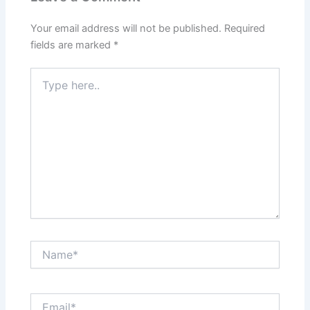
Your email address will not be published.
Required
fields are marked
*
Type
here..
Name*
Email*