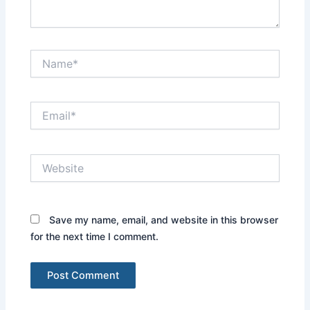
Name*
Email*
Website
Save my name, email, and website in this browser
for the next time I comment.