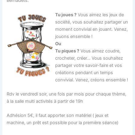
Bernadets.
Tu joues ?
Vous aimez les jeux de
société, vous souhaitez partager un
moment convivial en jouant. Venez,
jouons ensemble !
Ou
Tu piques ?
Vous aimez coudre,
crocheter, créer… Vous souhaitez
partager votre savoir-faire et vos
créations pendant un temps
convivial. Venez, créons ensemble !
Rdv le vendredi soir, une fois par mois pour chaque thème,
à la salle multi activités à partir de 19h
Adhésion 5€, il faut apporter son matériel ( jeux et
machine, un prêt est possible pour la première séance)