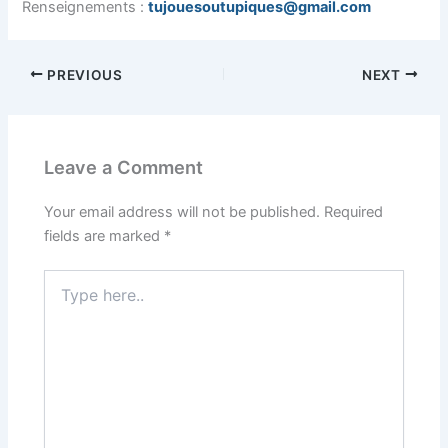
Renseignements :
tujouesoutupiques@gmail.com
PREVIOUS
NEXT
Leave a Comment
Your email address will not be published.
Required
fields are marked
*
Type
here..