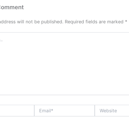
 Comment
address will not be published.
Required fields are marked
*
Email*
Website