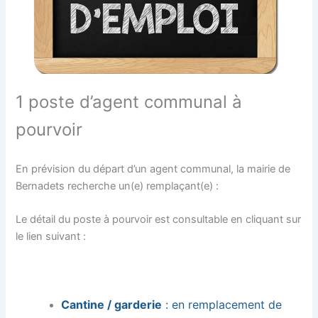
1 poste d’agent communal à
pourvoir
En prévision du départ d’un agent communal, la mairie de
Bernadets recherche un(e) remplaçant(e) :
Le détail du poste à pourvoir est consultable en cliquant sur
le lien suivant :
Cantine / garderie
: en remplacement de