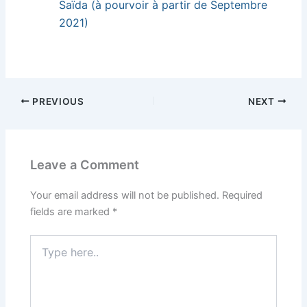
Saïda (à pourvoir à partir de Septembre
2021)
PREVIOUS
NEXT
Leave a Comment
Your email address will not be published.
Required
fields are marked
*
Type
here..