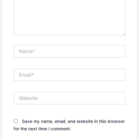
Name*
Email*
Website
Save my name, email, and website in this browser
for the next time I comment.