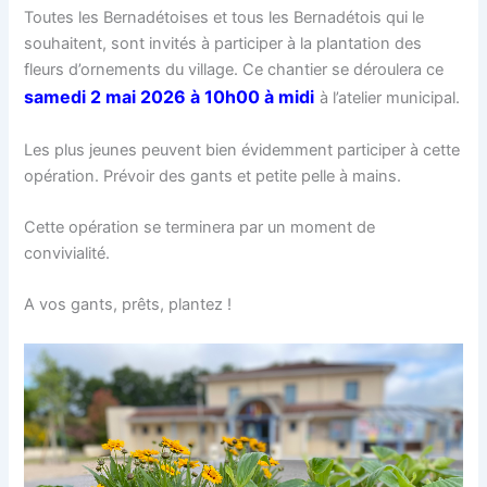
Toutes les Bernadétoises et tous les Bernadétois qui le
souhaitent, sont invités à participer à la plantation des
fleurs d’ornements du village. Ce chantier se déroulera ce
samedi 2 mai 2026 à 10h00 à midi
à l’atelier municipal.
Les plus jeunes peuvent bien évidemment participer à cette
opération. Prévoir des gants et petite pelle à mains.
Cette opération se terminera par un moment de
convivialité.
A vos gants, prêts, plantez !