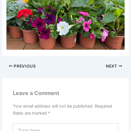
PREVIOUS
NEXT
Leave a Comment
Your email address will not be published.
Required
fields are marked
*
Type