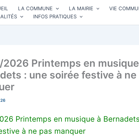
EIL
LA COMMUNE
LA MAIRIE
VIE COMMU
ALITÉS
INFOS PRATIQUES
/2026 Printemps en musique
dets : une soirée festive à ne
uer
026
026 Printemps en musique à Bernadets
festive à ne pas manquer