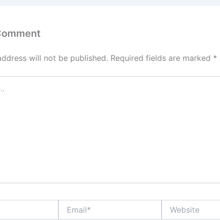
 Comment
address will not be published.
Required fields are marked
*
Email*
Website