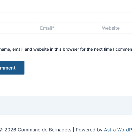
Email*
Website
ame, email, and website in this browser for the next time I commen
 © 2026 Commune de Bernadets | Powered by
Astra WordP