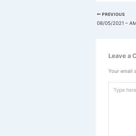
PREVIOUS
08/05/2021 – AM
Leave a
Your email 
Type
here..