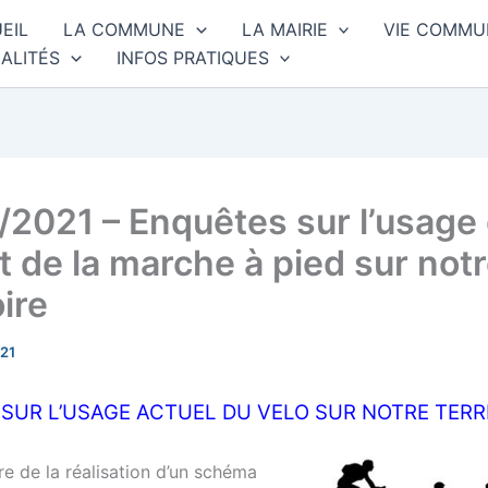
EIL
LA COMMUNE
LA MAIRIE
VIE COMMU
ALITÉS
INFOS PRATIQUES
/2021 – Enquêtes sur l’usage
t de la marche à pied sur not
oire
21
SUR L’USAGE ACTUEL DU VELO SUR NOTRE TERR
re de la réalisation d’un schéma