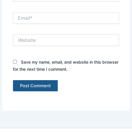
Email*
Website
Save my name, email, and website in this browser
for the next time I comment.