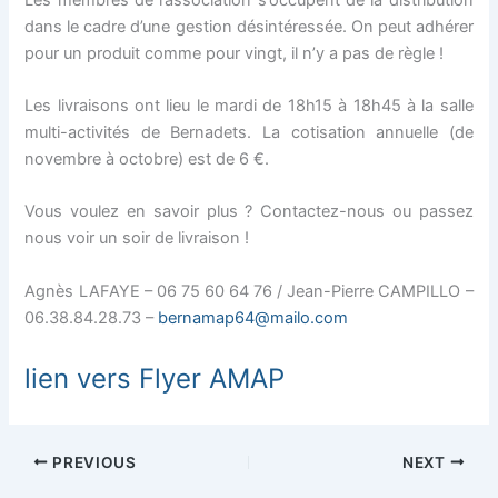
dans le cadre d’une gestion désintéressée. On peut adhérer
pour un produit comme pour vingt, il n’y a pas de règle !
Les livraisons ont lieu le mardi de 18h15 à 18h45 à la salle
multi-activités de Bernadets. La cotisation annuelle (de
novembre à octobre) est de 6 €.
Vous voulez en savoir plus ? Contactez-nous ou passez
nous voir un soir de livraison !
Agnès LAFAYE – 06 75 60 64 76 / Jean-Pierre CAMPILLO –
06.38.84.28.73 –
bernamap64@mailo.com
lien vers Flyer AMAP
PREVIOUS
NEXT