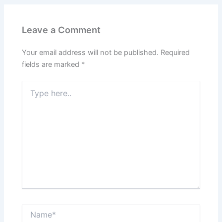
Leave a Comment
Your email address will not be published.
Required
fields are marked
*
Type
here..
Name*