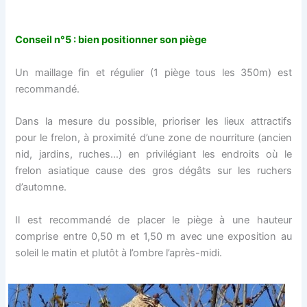
Conseil n°5 : bien positionner son piège
Un maillage fin et régulier (1 piège tous les 350m) est
recommandé.
Dans la mesure du possible, prioriser les lieux attractifs
pour le frelon, à proximité d’une zone de nourriture (ancien
nid, jardins, ruches…) en privilégiant les endroits où le
frelon asiatique cause des gros dégâts sur les ruchers
d’automne.
Il est recommandé de placer le piège à une hauteur
comprise entre 0,50 m et 1,50 m avec une exposition au
soleil le matin et plutôt à l’ombre l’après-midi.