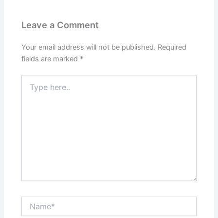
Leave a Comment
Your email address will not be published.
Required
fields are marked
*
Type
here..
Name*