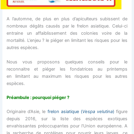
A l’automne, de plus en plus d’apiculteurs subissent de
nombreux dégâts causés par le frelon asiatique. Celui-ci
entraine un affaiblissement des colonies voire de la
mortalité. L’enjeu ? le piéger en limitant les risques pour les
autres espèces.
Nous vous proposons quelques conseils pour le
reconnaitre et piéger les fondatrices au printemps
en limitant au maximum les risques pour les autres
espèces.
Préambule : pourquoi piéger ?
Originaire d’Asie, le
frelon asiatique (
Vespa velutina
)
figure
depuis 2016, sur la liste des espèces exotiques
envahissantes préoccupantes pour l’Union européenne. A
la recherche de protéines pour nourrir leurs larves, ce