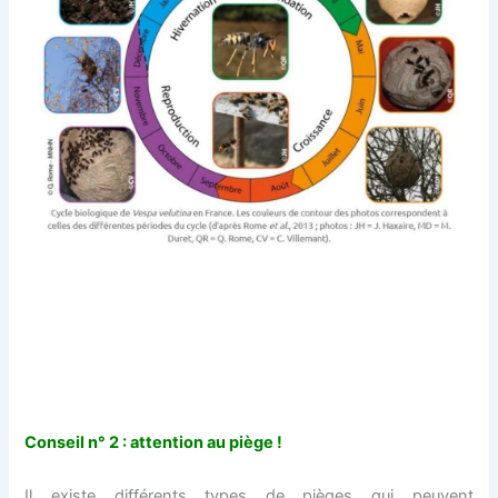
Conseil n° 2 : attention au piège !
Il existe différents types de pièges qui peuvent