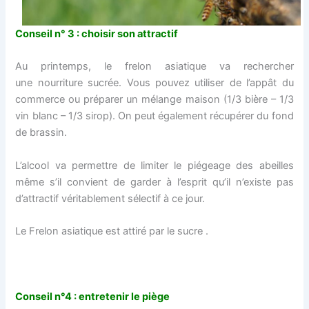
Conseil n° 3 : choisir son attractif
Au printemps, le frelon asiatique va rechercher
une nourriture sucrée. Vous pouvez utiliser de l’appât du
commerce ou préparer un mélange maison (1/3 bière – 1/3
vin blanc – 1/3 sirop). On peut également récupérer du fond
de brassin.
L’alcool va permettre de limiter le piégeage des abeilles
même s’il convient de garder à l’esprit qu’il n’existe pas
d’attractif véritablement sélectif à ce jour.
Le Frelon asiatique est attiré par le sucre .
Conseil n°4 : entretenir le piège