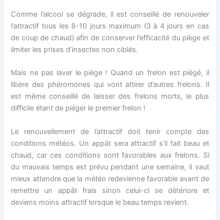
Comme l’alcool se dégrade, il est conseillé de renouveler
l’attractif tous les 8-10 jours maximum (3 à 4 jours en cas
de coup de chaud) afin de conserver l’efficacité du piège et
limiter les prises d’insectes non ciblés.
Mais ne pas laver le piège ! Quand un frelon est piégé, il
libère des phéromones qui vont attirer d’autres frelons. Il
est même conseillé de laisser des frelons morts, le plus
difficile étant de piéger le premier frelon !
Le renouvellement de l’attractif doit tenir compte des
conditions météos. Un appât sera attractif s’il fait beau et
chaud, car ces conditions sont favorables aux frelons. Si
du mauvais temps est prévu pendant une semaine, il vaut
mieux attendre que la météo redevienne favorable avant de
remettre un appât frais sinon celui-ci se détériore et
deviens moins attractif lorsque le beau temps revient.