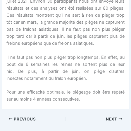
juillet 2021. Environ 30 participants nous ont envoyé leurs
résultats et des analyses ont été réalisées sur 80 pièges.
Ces résultats montrent qu’il ne sert à rien de piéger trop
tôt car en mars, la grande majorité des pièges ne capturent
pas de frelons asiatiques. Il ne faut pas non plus piéger
trop tard car à partir de juin, les pièges capturent plus de
frelons européens que de frelons asiatiques.
Il ne faut pas non plus piéger trop longtemps. En effet, au
bout de 6 semaines les reines ne sortent plus de leur
nid. De plus, à partir de juin, on piège d’autres
insectes notamment du frelon européen.
Pour une efficacité optimale, le piégeage doit être répété
sur au moins 4 années consécutives.
PREVIOUS
NEXT