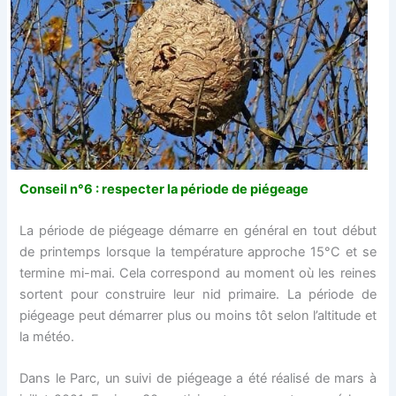
Conseil n°6 : respecter la période de piégeage
La période de piégeage démarre en général en tout début
de printemps lorsque la température approche 15°C et se
termine mi-mai. Cela correspond au moment où les reines
sortent pour construire leur nid primaire. La période de
piégeage peut démarrer plus ou moins tôt selon l’altitude et
la météo.
Dans le Parc, un suivi de piégeage a été réalisé de mars à