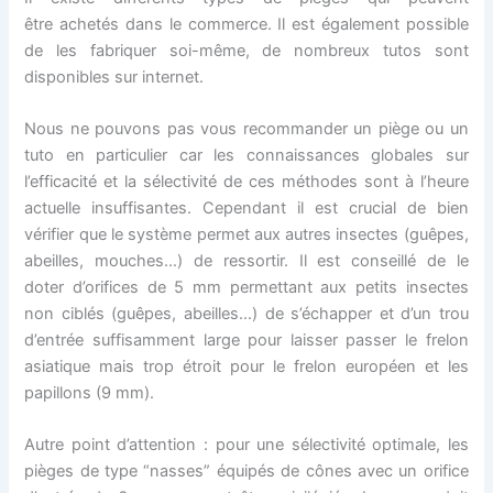
être achetés dans le commerce. Il est également possible
de les fabriquer soi-même, de nombreux tutos sont
disponibles sur internet.
Nous ne pouvons pas vous recommander un piège ou un
tuto en particulier car les connaissances globales sur
l’efficacité et la sélectivité de ces méthodes sont à l’heure
actuelle insuffisantes. Cependant il est crucial de bien
vérifier que le système permet aux autres insectes (guêpes,
abeilles, mouches…) de ressortir. Il est conseillé de le
doter d’orifices de 5 mm permettant aux petits insectes
non ciblés (guêpes, abeilles…) de s’échapper et d’un trou
d’entrée suffisamment large pour laisser passer le frelon
asiatique mais trop étroit pour le frelon européen et les
papillons (9 mm).
Autre point d’attention : pour une sélectivité optimale, les
pièges de type “nasses” équipés de cônes avec un orifice