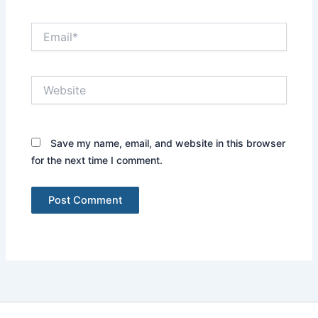
Email*
Website
Save my name, email, and website in this browser
for the next time I comment.