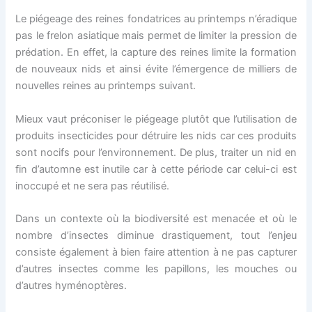
Le piégeage des reines fondatrices au printemps n’éradique
pas le frelon asiatique mais permet de limiter la pression de
prédation. En effet, la capture des reines limite la formation
de nouveaux nids et ainsi évite l’émergence de milliers de
nouvelles reines au printemps suivant.
Mieux vaut préconiser le piégeage plutôt que l’utilisation de
produits insecticides pour détruire les nids car ces produits
sont nocifs pour l’environnement. De plus, traiter un nid en
fin d’automne est inutile car à cette période car celui-ci est
inoccupé et ne sera pas réutilisé.
Dans un contexte où la biodiversité est menacée et où le
nombre d’insectes diminue drastiquement, tout l’enjeu
consiste également à bien faire attention à ne pas capturer
d’autres insectes comme les papillons, les mouches ou
d’autres hyménoptères.