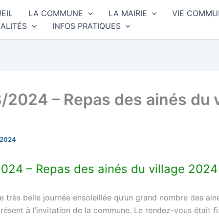
EIL
LA COMMUNE
LA MAIRIE
VIE COMMU
ALITÉS
INFOS PRATIQUES
/2024 – Repas des ainés du v
 2024
024 – Repas des ainés du village 2024
e très belle journée ensoleillée qu’un grand nombre des ain
ésent à l’invitation de la commune. Le rendez-vous était fi