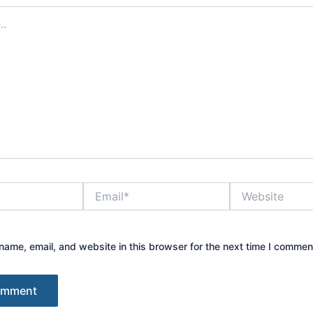
Email*
Website
ame, email, and website in this browser for the next time I commen