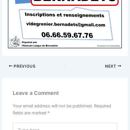
PREVIOUS
NEXT
Leave a Comment
Your email address will not be published.
Required
fields are marked
*
Type