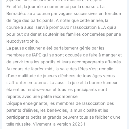
En effet, la journée a commencé par la course « La
Bernadétoise » courue par vagues successives en fonction
de l’âge des participants. A noter que cette année, la
course a aussi servi à promouvoir l’association ELA qui a
pour but d’aider et soutenir les familles concernées par une
leucodystrophie.
La pause déjeuner a été parfaitement gérée par les
membres de l’APE qui se sont occupés de faire à manger et
de servir tous les sportifs et leurs accompagnants affamés.
Au cours de l’après-midi, la salle des fêtes s’est remplie
d’une multitude de joueurs d’échecs de tous âges venus
s’affronter en tournoi. Là aussi, la joie et la bonne humeur
étaient au rendez-vous et tous les participants sont
repartis avec une petite récompense.
L’équipe enseignante, les membres de l’association des
parents d’élèves, les bénévoles, la municipalité et les
participants petits et grands peuvent tous se féliciter d’une
telle réussite. Vivement la version 2023 !