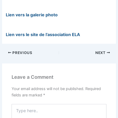
Lien vers la galerie photo
Lien vers le site de l’association ELA
PREVIOUS
NEXT
Leave a Comment
Your email address will not be published.
Required
fields are marked
*
Type
here..