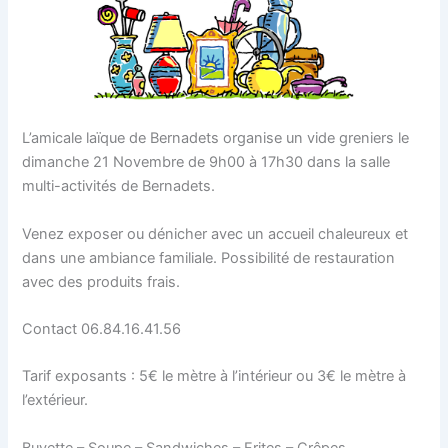
L’amicale laïque de Bernadets organise un vide greniers le
dimanche 21 Novembre de 9h00 à 17h30 dans la salle
multi-activités de Bernadets.
Venez exposer ou dénicher avec un accueil chaleureux et
dans une ambiance familiale. Possibilité de restauration
avec des produits frais.
Contact 06.84.16.41.56
Tarif exposants : 5€ le mètre à l’intérieur ou 3€ le mètre à
l’extérieur.
Buvette – Soupe – Sandwiches – Frites – Crêpes