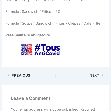
Formule : Sandwich / Frites = 5€
Formule : Soupe / Sandwich / Frites / Crêpes / Café = 8€
Pass Sanitaire obligatoire
PREVIOUS
NEXT
Leave a Comment
Your email address will not be published.
Required