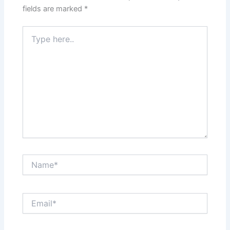
fields are marked
*
Type
here..
Name*
Email*