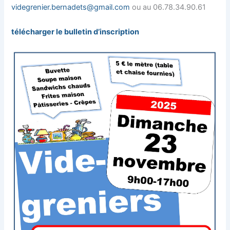
videgrenier.bernadets@gmail.com
ou au 06.78.34.90.61
télécharger le bulletin d’inscription