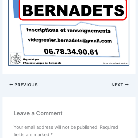
PREVIOUS
NEXT
Leave a Comment
Your email address will not be published.
Required
fields are marked
*