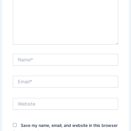
Name*
Email*
Website
Save my name, email, and website in this browser