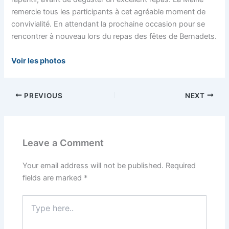
remercie tous les participants à cet agréable moment de
convivialité. En attendant la prochaine occasion pour se
rencontrer à nouveau lors du repas des fêtes de Bernadets.
Voir les photos
PREVIOUS
NEXT
Leave a Comment
Your email address will not be published.
Required
fields are marked
*
Type
here..