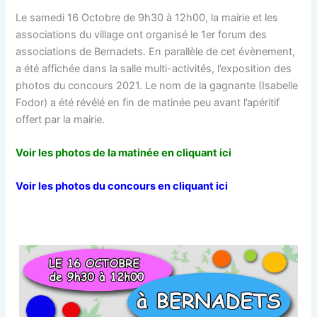
Le samedi 16 Octobre de 9h30 à 12h00, la mairie et les
associations du village ont organisé le 1er forum des
associations de Bernadets. En parallèle de cet évènement,
a été affichée dans la salle multi-activités, l’exposition des
photos du concours 2021. Le nom de la gagnante (Isabelle
Fodor) a été révélé en fin de matinée peu avant l’apéritif
offert par la mairie.
Voir les photos de la matinée en cliquant ici
Voir les photos du concours en cliquant ici