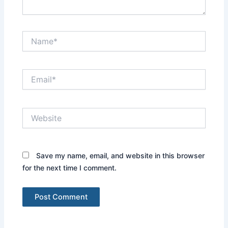
Name*
Email*
Website
Save my name, email, and website in this browser
for the next time I comment.