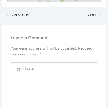
PREVIOUS
NEXT
Leave a Comment
Your email address will not be published.
Required
fields are marked
*
Type
here..