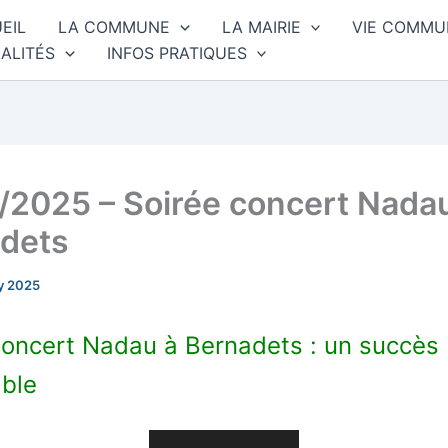
EIL
LA COMMUNE
LA MAIRIE
VIE COMMU
ALITÉS
INFOS PRATIQUES
/2025 – Soirée concert Nada
dets
y 2025
concert Nadau à Bernadets : un succès
ble