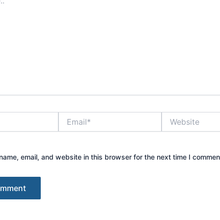
Email*
Website
ame, email, and website in this browser for the next time I commen