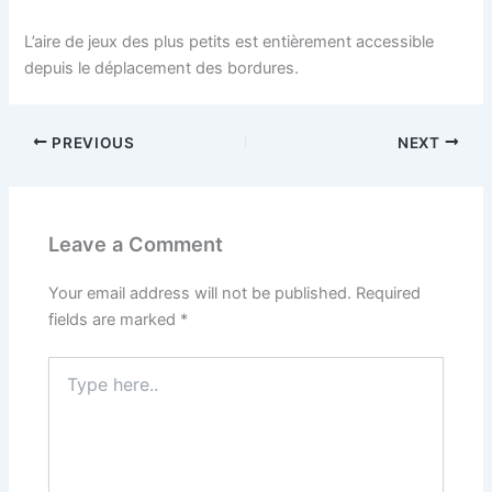
L’aire de jeux des plus petits est entièrement accessible
depuis le déplacement des bordures.
PREVIOUS
NEXT
Leave a Comment
Your email address will not be published.
Required
fields are marked
*
Type
here..