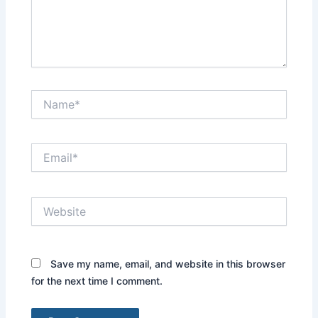
Name*
Email*
Website
Save my name, email, and website in this browser
for the next time I comment.