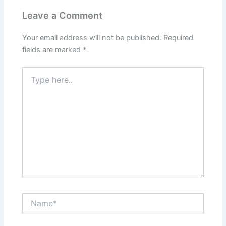
Leave a Comment
Your email address will not be published.
Required
fields are marked
*
Type
here..
Name*