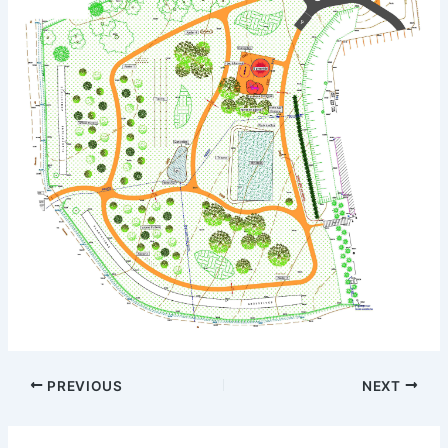
PREVIOUS
NEXT