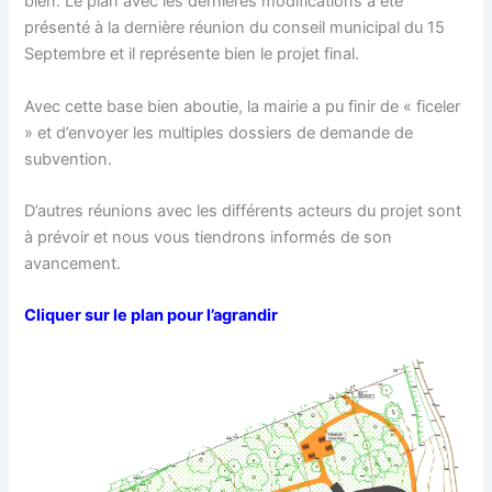
bien. Le plan avec les dernières modifications a été
présenté à la dernière réunion du conseil municipal du 15
Septembre et il représente bien le projet final.
Avec cette base bien aboutie, la mairie a pu finir de « ficeler
» et d’envoyer les multiples dossiers de demande de
subvention.
D’autres réunions avec les différents acteurs du projet sont
à prévoir et nous vous tiendrons informés de son
avancement.
Cliquer sur le plan pour l’agrandir