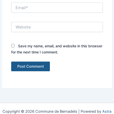
Email*
Website
Save my name, email, and website in this browser
for the next time I comment.
Copyright © 2026 Commune de Bernadets | Powered by
Astra