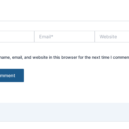
Email*
Website
ame, email, and website in this browser for the next time I commen