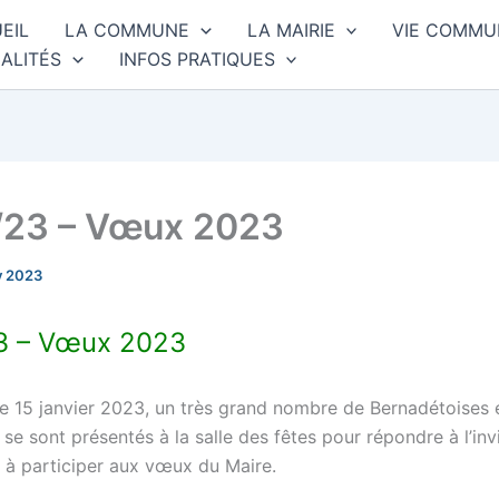
EIL
LA COMMUNE
LA MAIRIE
VIE COMMU
ALITÉS
INFOS PRATIQUES
/23 – Vœux 2023
y 2023
3 – Vœux 2023
 15 janvier 2023, un très grand nombre de Bernadétoises 
se sont présentés à la salle des fêtes pour répondre à l’invi
é à participer aux vœux du Maire.