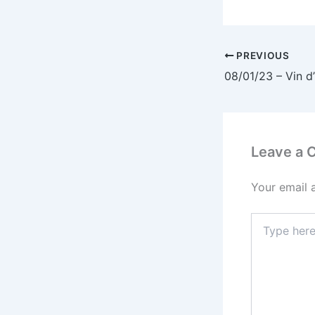
PREVIOUS
Leave a
Your email 
Type
here..