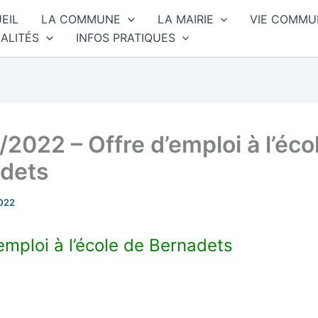
EIL
LA COMMUNE
LA MAIRIE
VIE COMMU
ALITÉS
INFOS PRATIQUES
/2022 – Offre d’emploi à l’éco
dets
022
emploi à l’école de Bernadets