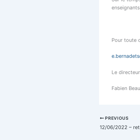
enseignants 
Pour toute 
e.bernadet
Le directeur
Fabien Beau
PREVIOUS