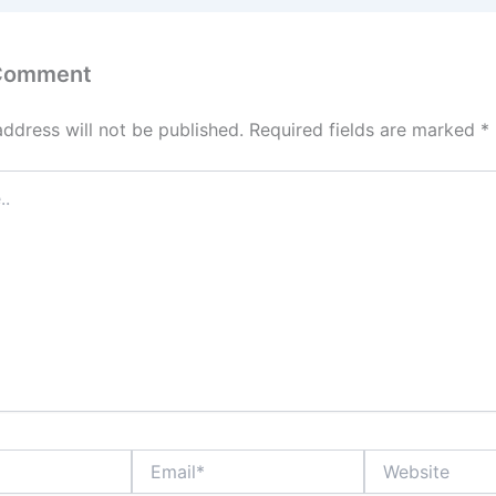
 Comment
address will not be published.
Required fields are marked
*
Email*
Website