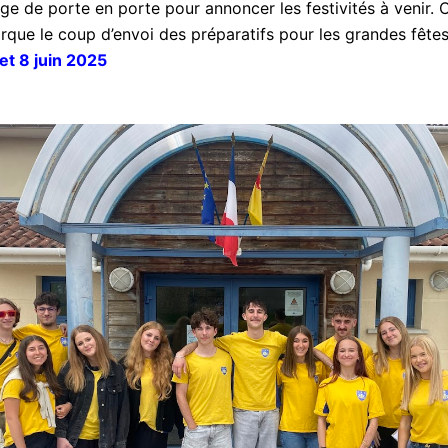
e de porte en porte pour annoncer les festivités à venir. C
arque le coup d’envoi des préparatifs pour les grandes fêtes
 et 8 juin 2025