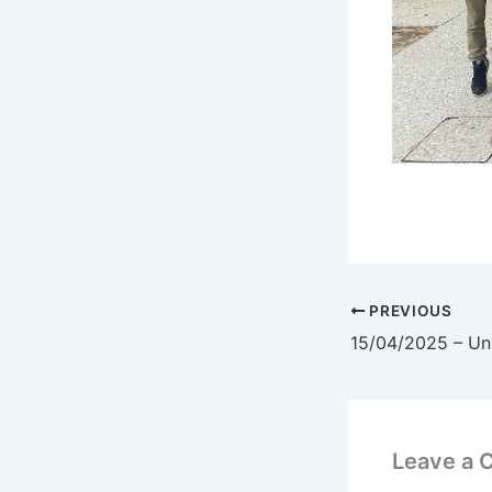
PREVIOUS
Leave a