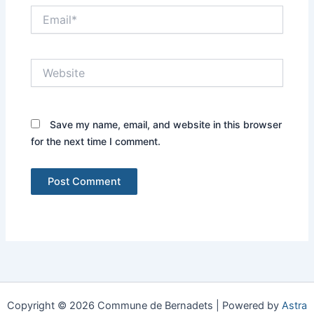
Email*
Website
Save my name, email, and website in this browser
for the next time I comment.
Copyright © 2026 Commune de Bernadets | Powered by
Astra