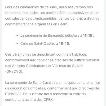
Lors des cérémonies de ce lundi, nous assurerons nos
fonctions habituelles, les anciens étant successivement en
convalescence ou indisponibles, parfois conviés à d’autres
commémorations organisées en Béarn.
La cérémonie de Bernadets débutera à
11h15
;
Celle de Saint-Castin, à
11h45
.
Ces cérémonies se dérouleront comme d’habitude,
conformément aux consignes précises de l’Office National
des Anciens Combattants et Victimes de Guerre
(ONaCVG).
La cérémonie de Saint-Castin sera marquée par une remise
de décorations officielles, conformément aux directives de
l’ONaCVG. Deux d’entre nous recevront la croix du
combattant au titre des OPEX :