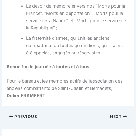
Le devoir de mémoire envers nos “Morts pour la
France”, “Morts en déportation”, “Morts pour le
service de la Nation” et “Morts pour le service de
la République” ;
La fraternité d’armes, qui unit les anciens
combattants de toutes générations, qu’ils aient
été appelés, engagés ou réservistes.
Bonne fin de journée à toutes et à tous,
Pour le bureau et les membres actifs de l’association des
anciens combattants de Saint-Castin et Bernadets,
Didier ERAMBERT
PREVIOUS
NEXT