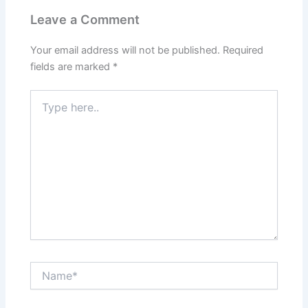
Leave a Comment
Your email address will not be published.
Required
fields are marked
*
Type
here..
Name*