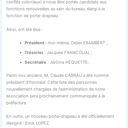
conflits coloniaux) à nous être portés candidats aux
fonctions renouvelées au sein du bureau, élargi à la
fonction de porte-drapeau.
Ainsi, ont été élus :
Président
: moi-même, Didier ERAMBERT ;
Trésorier
: Jacques FRANCOUAL ;
Secrétaire
: Jérôme HÉQUETTE.
Parmi nos anciens, M. Claude CARRAU a été nommé
président d’honneur. Cette liste des personnes
nouvellement chargées de l’administration de notre
association sera prochainement communiquée à la
préfecture.
En outre, un nouveau porte-drapeau a été officiellement
désigné : Erick LOPEZ.