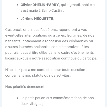
Olivier DHELIN-PARRY
, qui a grandi, habité et
s’est marié à Saint-Castin ;
Jérôme HÉQUETTE
.
Ces précisions, nous l’espérons, répondront à vos
éventuelles interrogations ou à celles, légitimes, de nos
habitants, notamment à l’occasion des cérémonies ou
d’autres journées nationales commémoratives. Elles
pourraient aussi être utiles dans le cadre d’événements
locaux auxquels notre association contribue ou participe.
N’hésitez pas à me contacter pour toute question
concernant nos statuts ou nos activités.
Nos priorités demeurent :
La participation aux commémorations de nos
deux villages ;