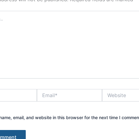
Email*
Website
ame, email, and website in this browser for the next time I commen