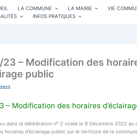
EIL
LA COMMUNE
LA MAIRIE
VIE COMMU
ALITÉS
INFOS PRATIQUES
/23 – Modification des horair
irage public
 2023
3 – Modification des horaires d’éclairag
 dans la délibération n° 2 votée le 8 Décembre 2022 au c
es horaires d’éclairage public sur le territoire de la commun